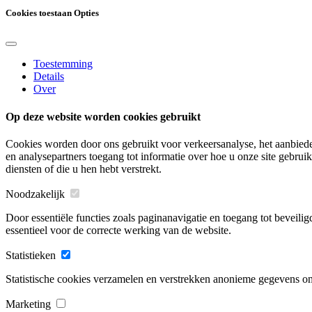
Cookies toestaan Opties
Toestemming
Details
Over
Op deze website worden cookies gebruikt
Cookies worden door ons gebruikt voor verkeersanalyse, het aanbieden
en analysepartners toegang tot informatie over hoe u onze site gebru
diensten of die u hen hebt verstrekt.
Noodzakelijk
Door essentiële functies zoals paginanavigatie en toegang tot beveil
essentieel voor de correcte werking van de website.
Statistieken
Statistische cookies verzamelen en verstrekken anonieme gegevens om
Marketing