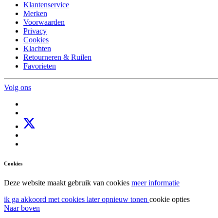
Klantenservice
Merken
Voorwaarden
Privacy
Cookies
Klachten
Retourneren & Ruilen
Favorieten
Volg ons
Cookies
Deze website maakt gebruik van cookies
meer informatie
ik ga akkoord met cookies
later opnieuw tonen
cookie opties
Naar boven