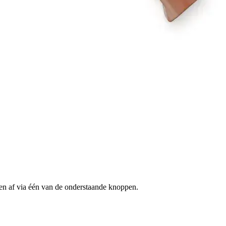
en af via één van de onderstaande knoppen.