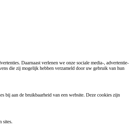
vertenties. Daarnaast verlenen we onze sociale media-, advertentie-
gevens die zij mogelijk hebben verzameld door uw gebruik van hun
es bij aan de bruikbaarheid van een website. Deze cookies zijn
 sites.